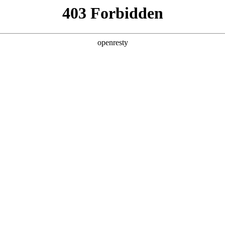
产品及服务
行业解决方案
合作伙伴
投资者关系