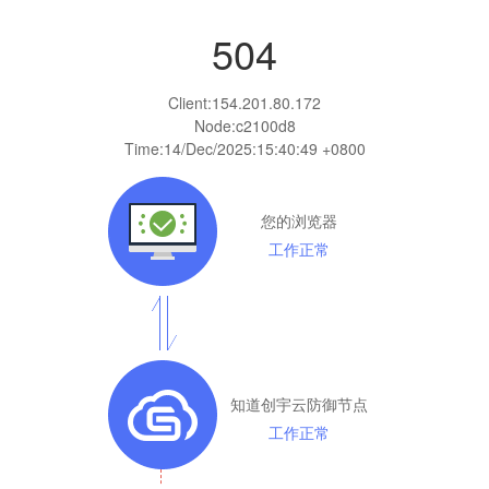
504
Client:
154.201.80.172
Node:c2100d8
Time:
14/Dec/2025:15:40:49 +0800
您的浏览器
工作正常
知道创宇云防御节点
工作正常