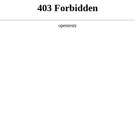
产品及服务
行业解决方案
合作伙伴
投资者关系